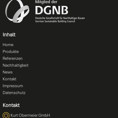
Inhalt
Home
Produkte
Referenzen
Nachhaltigkeit
News
Kontakt
Impressum
Datenschutz
Kontakt
Kurt Obermeier GmbH