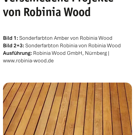
von Robinia Wood
Bild 1:
Sonderfarbton Amber von Robinia Wood
Bild 2+3:
Sonderfarbton Robinia von Robinia Wood
Ausführung:
Robinia Wood GmbH, Nürnberg |
www.robinia-wood.de