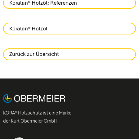
Koralan® Holzöl: Referenzen
Koralan® Holzöl
Zurück zur Übersicht
KORA® Holzschutz ist eine Marke
der Kurt Obermeier GmbH