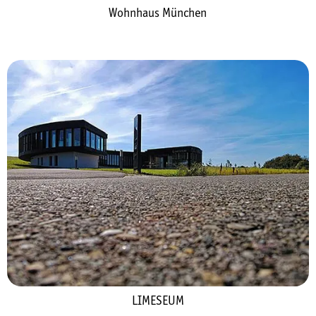
Wohnhaus München
LIMESEUM