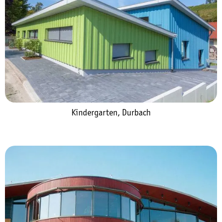
Kindergarten, Durbach