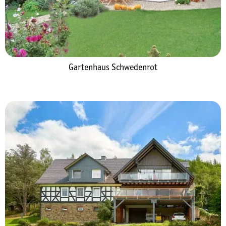
Gartenhaus Schwedenrot