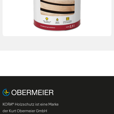
KORA® Holzschutz ist eine Marke
der Kurt Obermeier GmbH