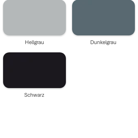
Hellgrau
Dunkelgrau
Schwarz