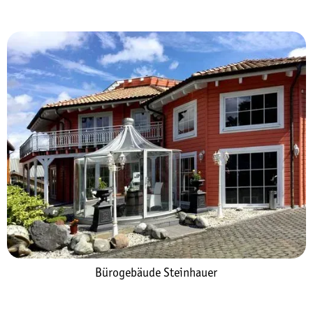
Bürogebäude Steinhauer