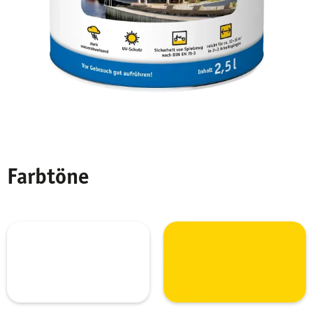
Farbtöne