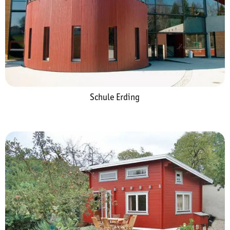
Schule Erding