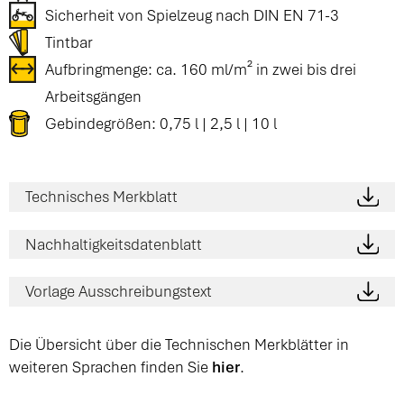
Sicherheit von Spielzeug nach DIN EN 71-3
Tintbar
Aufbringmenge: ca. 160 ml/m² in zwei bis drei
Arbeitsgängen
Gebindegrößen: 0,75 l | 2,5 l | 10 l
Technisches Merkblatt
Nachhaltigkeitsdatenblatt
Vorlage Ausschreibungstext
Die Übersicht über die Technischen Merkblätter in
weiteren Sprachen finden Sie
hier
.