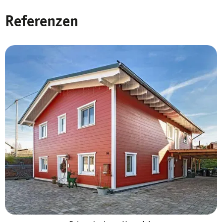
Referenzen