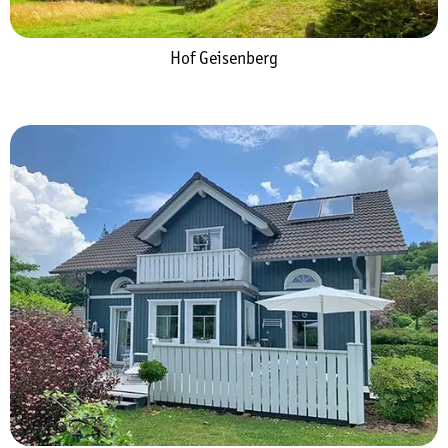
Hof Geisenberg