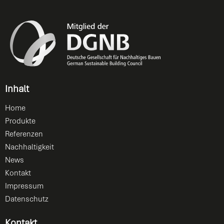
Inhalt
Home
Produkte
Referenzen
Nachhaltigkeit
News
Kontakt
Impressum
Datenschutz
Kontakt