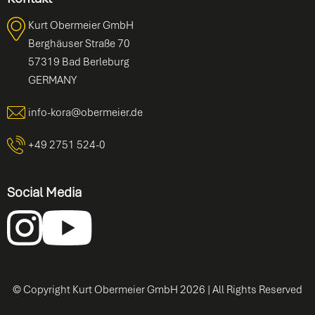
Kurt Obermeier GmbH
Berghäuser Straße 70
57319 Bad Berleburg
GERMANY
info-kora@obermeier.de
+49 2751 524-0
Social Media
© Copyright Kurt Obermeier GmbH
2026
| All Rights Reserved