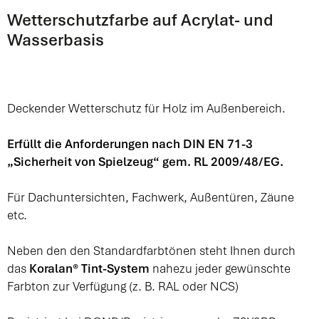
Wetterschutzfarbe auf Acrylat- und
Wasserbasis
Deckender Wetterschutz für Holz im Außenbereich.
Erfüllt die Anforderungen nach DIN EN 71-3
„Sicherheit von Spielzeug“ gem. RL 2009/48/EG.
Für Dachuntersichten, Fachwerk, Außentüren, Zäune
etc.
Neben den den Standardfarbtönen steht Ihnen durch
das
Koralan® Tint-System
nahezu jeder gewünschte
Farbton zur Verfügung (z. B. RAL oder NCS)