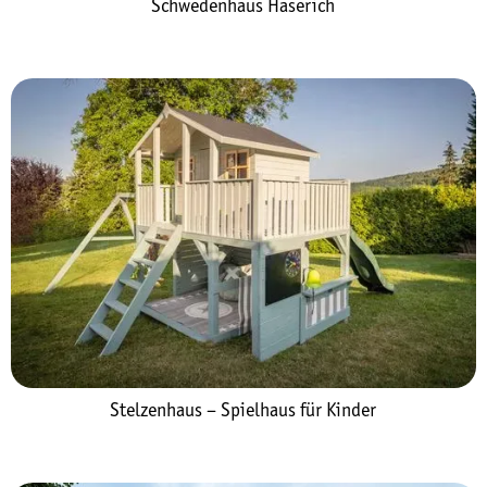
Schwedenhaus Haserich
Stelzenhaus – Spielhaus für Kinder