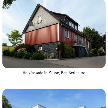
Holzfassade in Müsse, Bad Berleburg