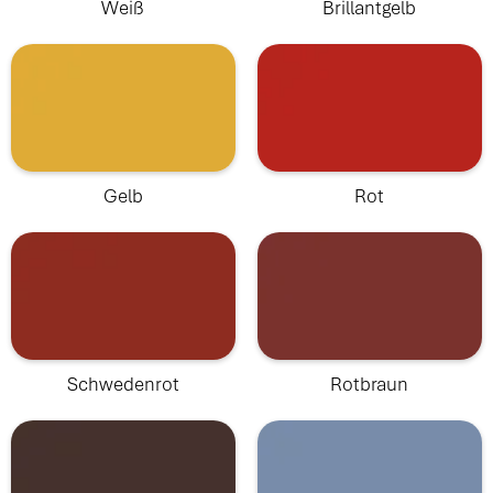
Weiß
Brillantgelb
Gelb
Rot
Schwedenrot
Rotbraun