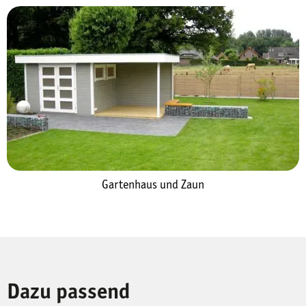
Gartenhaus und Zaun
Dazu passend