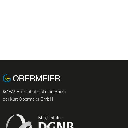
KORA® Holzschutz ist eine Marke
der Kurt Obermeier GmbH