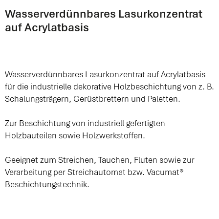
Wasserverdünnbares Lasurkonzentrat
auf Acrylatbasis
Wasserverdünnbares Lasurkonzentrat auf Acrylatbasis
für die industrielle dekorative Holzbeschichtung von z. B.
Schalungsträgern, Gerüstbrettern und Paletten.
Zur Beschichtung von industriell gefertigten
Holzbauteilen sowie Holzwerkstoffen.
Geeignet zum Streichen, Tauchen, Fluten sowie zur
Verarbeitung per Streichautomat bzw. Vacumat®
Beschichtungstechnik.