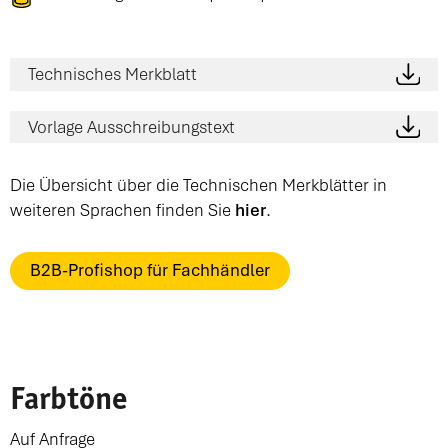
Technisches Merkblatt
Vorlage Ausschreibungstext
Die Übersicht über die Technischen Merkblätter in
weiteren Sprachen finden Sie
hier
.
B2B-Profishop für Fachhändler
Farbtöne
Auf Anfrage