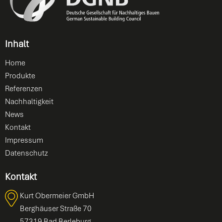
Inhalt
Home
Produkte
Referenzen
Nachhaltigkeit
News
Kontakt
Impressum
Datenschutz
Kontakt
Kurt Obermeier GmbH
Berghäuser Straße 70
57319 Bad Berleburg