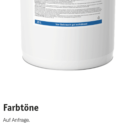
Farbtöne
Auf Anfrage.