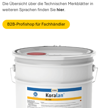
Die Übersicht über die Technischen Merkblätter in
weiteren Sprachen finden Sie
hier
.
B2B-Profishop für Fachhändler