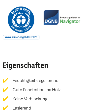
Eigenschaften
Feuchtigkeitsregulierend
Gute Penetration ins Holz
Keine Verblockung
Lasierend