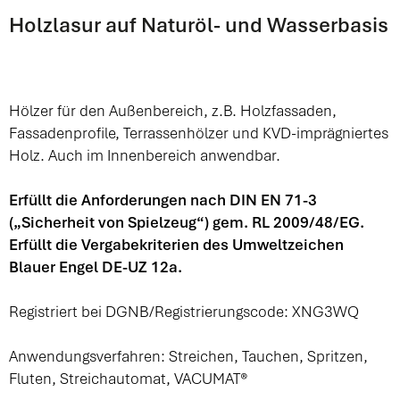
Holzlasur auf Naturöl- und Wasserbasis
Hölzer für den Außenbereich, z.B. Holzfassaden,
Fassadenprofile, Terrassenhölzer und KVD-imprägniertes
Holz. Auch im Innenbereich anwendbar.
Erfüllt die Anforderungen nach DIN EN 71-3
(„Sicherheit von Spielzeug“) gem. RL 2009/48/EG.
Erfüllt die Vergabekriterien des Umweltzeichen
Blauer Engel DE-UZ 12a.
Registriert bei DGNB/Registrierungscode: XNG3WQ
Anwendungsverfahren: Streichen, Tauchen, Spritzen,
Fluten, Streichautomat, VACUMAT®