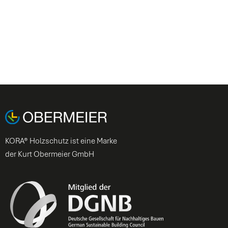
KORA® Holzschutz ist eine Marke
der Kurt Obermeier GmbH