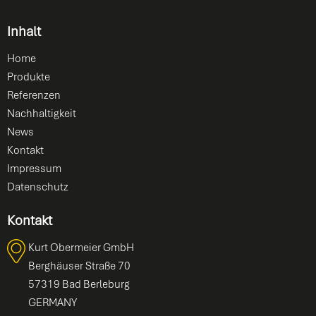
Inhalt
Home
Produkte
Referenzen
Nachhaltigkeit
News
Kontakt
Impressum
Datenschutz
Kontakt
Kurt Obermeier GmbH
Berghäuser Straße 70
57319 Bad Berleburg
GERMANY