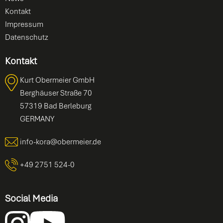
Kontakt
Impressum
Datenschutz
Kontakt
Kurt Obermeier GmbH
Berghäuser Straße 70
57319 Bad Berleburg
GERMANY
info-kora@obermeier.de
+49 2751 524-0
Social Media