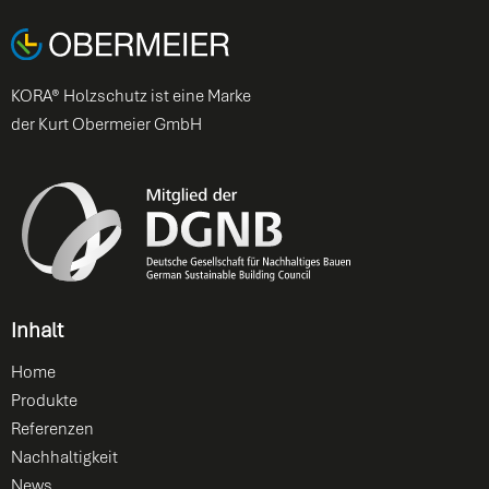
KORA® Holzschutz ist eine Marke
der Kurt Obermeier GmbH
Inhalt
Home
Produkte
Referenzen
Nachhaltigkeit
News