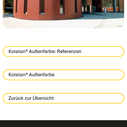
Koralan® Außenfarbe: Referenzen
Koralan® Außenfarbe
Zurück zur Übersicht