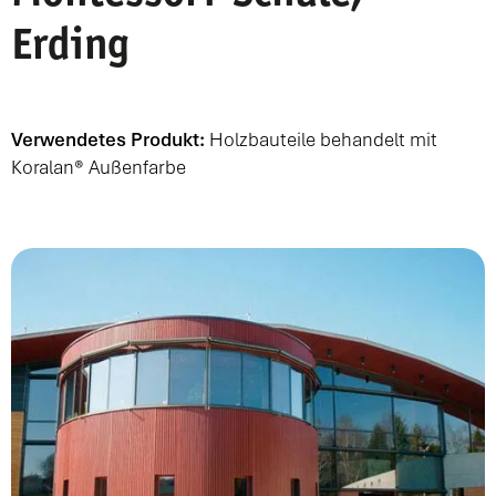
Erding
Verwendetes Produkt:
Holzbauteile behandelt mit
Koralan® Außenfarbe