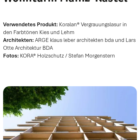
Verwendetes Produkt:
Koralan® Vergrauungslasur in
den Farbtönen Kies und Lehm
Architekten:
ARGE klaus leber architekten bda
und
Lars
Otte Architektur BDA
Fotos:
KORA® Holzschutz / Stefan Morgenstern