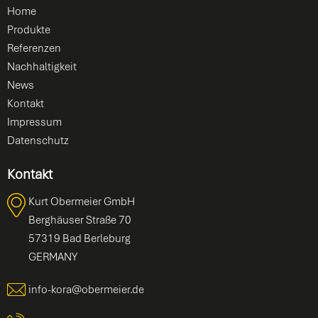
Home
Produkte
Referenzen
Nachhaltigkeit
News
Kontakt
Impressum
Datenschutz
Kontakt
Kurt Obermeier GmbH
Berghäuser Straße 70
57319 Bad Berleburg
GERMANY
info-kora@obermeier.de