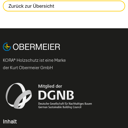
Zurück zur Übersicht
KORA® Holzschutz ist eine Marke
der Kurt Obermeier GmbH
Inhalt