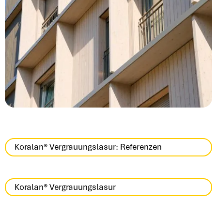
Koralan® Vergrauungslasur: Referenzen
Koralan® Vergrauungslasur