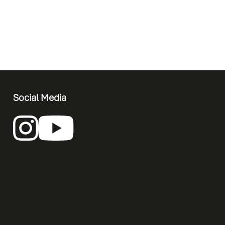
Social Media