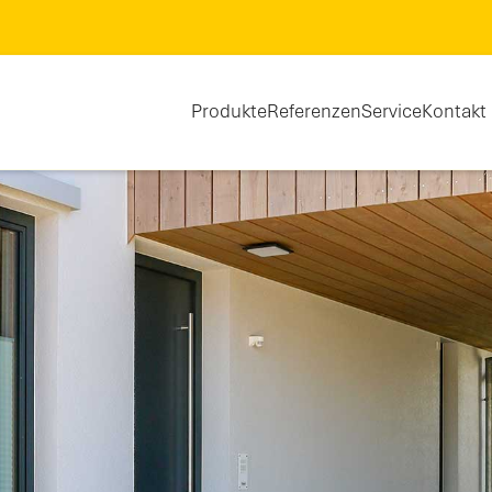
Produkte
Referenzen
Service
Kontakt