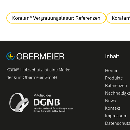
Koralan® Vergrauungslasur: Referenzen
Koralan
Inhalt
KORA® Holzschutz ist eine Marke
Home
der Kurt Obermeier GmbH
Produkte
Referenzen
Nachhaltigke
News
Kontakt
Impressum
Datenschut