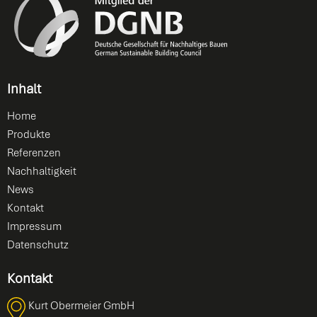
Inhalt
Home
Produkte
Referenzen
Nachhaltigkeit
News
Kontakt
Impressum
Datenschutz
Kontakt
Kurt Obermeier GmbH