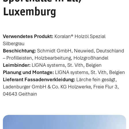
Luxemburg
Verwendetes Produkt:
Koralan® Holzöl Spezial
Silbergrau
Beschichtung:
Schmidt GmbH
, Neuwied, Deutschland
– Profilleisten, Holzbearbeitung, Holzgroßhandel
Leimbinder:
LIGNA systems, St. Vith, Belgien
Planung und Montage:
LIGNA systems, St. Vith, Belgien
Lieferant Fassadenverkleidung:
Lärche fein gesägt,
Ladenburger GmbH & Co. KG Holzwerke
, Freie Flur 3,
04643 Geithain