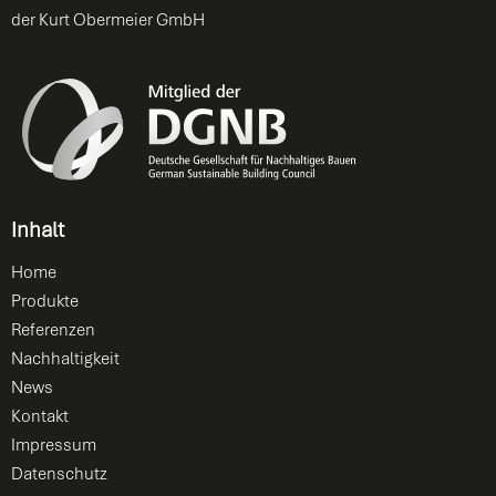
der Kurt Obermeier GmbH
Inhalt
Home
Produkte
Referenzen
Nachhaltigkeit
News
Kontakt
Impressum
Datenschutz