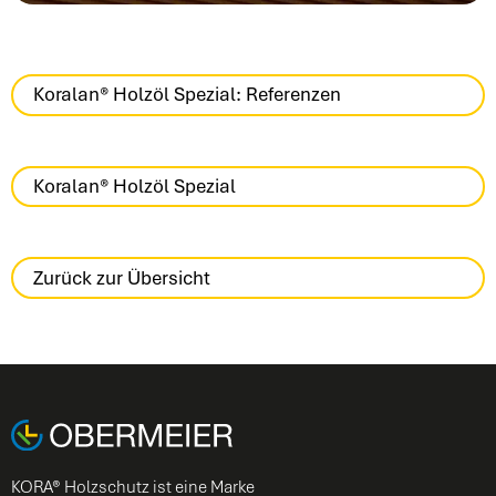
Koralan® Holzöl Spezial: Referenzen
Koralan® Holzöl Spezial
Zurück zur Übersicht
KORA® Holzschutz ist eine Marke