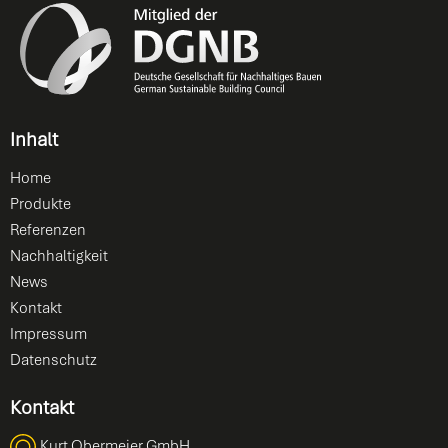
Inhalt
Home
Produkte
Referenzen
Nachhaltigkeit
News
Kontakt
Impressum
Datenschutz
Kontakt
Kurt Obermeier GmbH