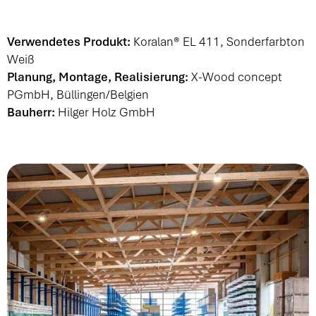
Verwendetes Produkt:
Koralan® EL 411, Sonderfarbton
Weiß
Planung, Montage, Realisierung:
X-Wood concept
PGmbH
, Büllingen/Belgien
Bauherr:
Hilger Holz GmbH