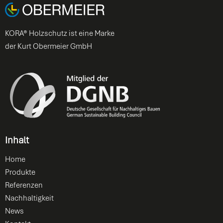
KORA® Holzschutz ist eine Marke
der Kurt Obermeier GmbH
Inhalt
Home
Produkte
Referenzen
Nachhaltigkeit
News