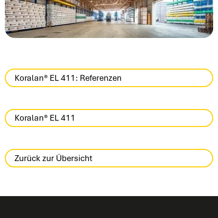
Koralan® EL 411: Referenzen
Koralan® EL 411
Zurück zur Übersicht