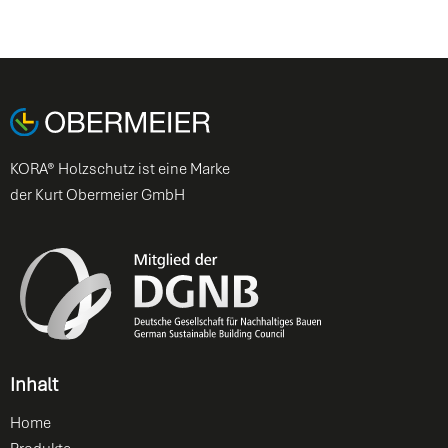
KORA® Holzschutz ist eine Marke
der Kurt Obermeier GmbH
Inhalt
Home