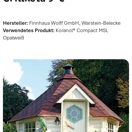
Hersteller:
Finnhaus Wolff GmbH, Warstein-Belecke
Verwendetes Produkt:
Koranol® Compact MSL
Opalweiß