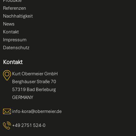
Produkte
Referenzen
Nachhaltigkeit
News
Kontakt
Impressum
Datenschutz
Kontakt
Kurt Obermeier GmbH
Berghäuser Straße 70
57319 Bad Berleburg
GERMANY
info-kora@obermeier.de
+49 2751 524-0