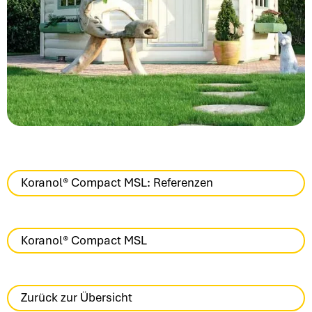
Koranol® Compact MSL: Referenzen
Koranol® Compact MSL
Zurück zur Übersicht