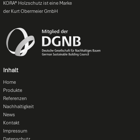
KORA® Holzschutz ist eine Marke
der Kurt Obermeier GmbH
Inhalt
Home
Produkte
Referenzen
Nachhaltigkeit
News
Kontakt
Impressum
Datenschutz