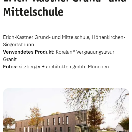
Mittelschule
Erich-Kästner Grund- und Mittelschule, Höhenkirchen-
Siegertsbrunn
Verwendetes Produkt:
Koralan® Vergrauungslasur
Granit
Fotos:
sitzberger + architekten gmbh, München