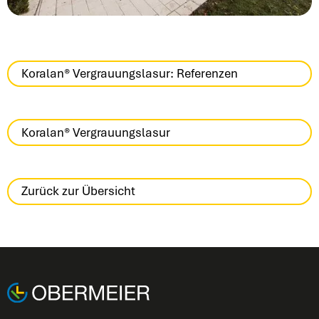
Koralan® Vergrauungslasur: Referenzen
Koralan® Vergrauungslasur
Zurück zur Übersicht